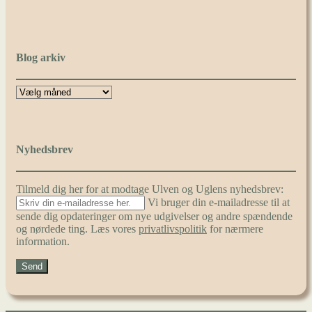
Blog arkiv
Nyhedsbrev
Tilmeld dig her for at modtage Ulven og Uglens nyhedsbrev:
Vi bruger din e-mailadresse til at
sende dig opdateringer om nye udgivelser og andre spændende
og nørdede ting. Læs vores
privatlivspolitik
for nærmere
information.