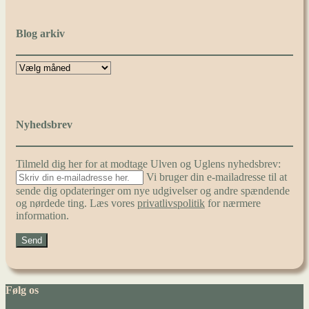
Blog arkiv
Nyhedsbrev
Tilmeld dig her for at modtage Ulven og Uglens nyhedsbrev:
Vi bruger din e-mailadresse til at
sende dig opdateringer om nye udgivelser og andre spændende
og nørdede ting. Læs vores
privatlivspolitik
for nærmere
information.
Følg os