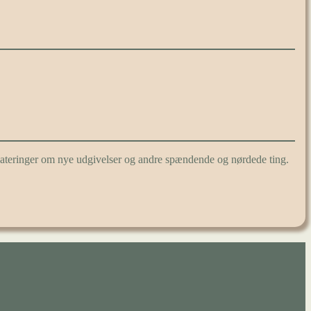
pdateringer om nye udgivelser og andre spændende og nørdede ting.