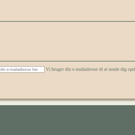
Vi bruger din e-mailadresse til at sende dig o