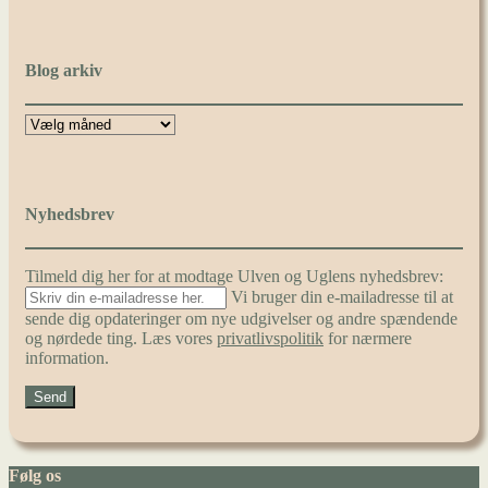
Blog arkiv
Nyhedsbrev
Tilmeld dig her for at modtage Ulven og Uglens nyhedsbrev:
Vi bruger din e-mailadresse til at
sende dig opdateringer om nye udgivelser og andre spændende
og nørdede ting. Læs vores
privatlivspolitik
for nærmere
information.
Følg os