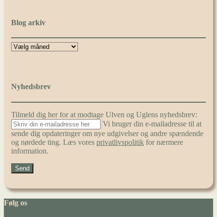
Blog arkiv
Nyhedsbrev
Tilmeld dig her for at modtage Ulven og Uglens nyhedsbrev:
Vi bruger din e-mailadresse til at
sende dig opdateringer om nye udgivelser og andre spændende
og nørdede ting. Læs vores
privatlivspolitik
for nærmere
information.
Følg os