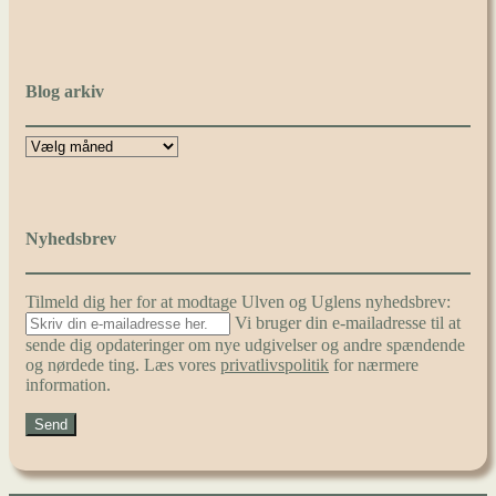
Blog arkiv
Nyhedsbrev
Tilmeld dig her for at modtage Ulven og Uglens nyhedsbrev:
Vi bruger din e-mailadresse til at
sende dig opdateringer om nye udgivelser og andre spændende
og nørdede ting. Læs vores
privatlivspolitik
for nærmere
information.