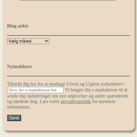
Blog arkiv
Nyhedsbrev
Tilmeld dig her for at modtage Ulven og Uglens nyhedsbrev:
Vi bruger din e-mailadresse til at
sende dig opdateringer om nye udgivelser og andre spændende
og nørdede ting. Læs vores
privatlivspolitik
for nærmere
information.