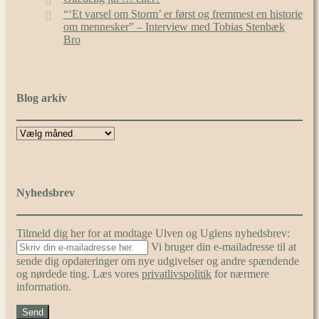
“‘Et varsel om Storm’ er først og fremmest en historie
om mennesker” – Interview med Tobias Stenbæk
Bro
Blog arkiv
Nyhedsbrev
Tilmeld dig her for at modtage Ulven og Uglens nyhedsbrev:
Vi bruger din e-mailadresse til at
sende dig opdateringer om nye udgivelser og andre spændende
og nørdede ting. Læs vores
privatlivspolitik
for nærmere
information.