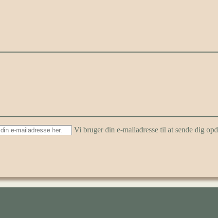
Vi bruger din e-mailadresse til at sende dig o