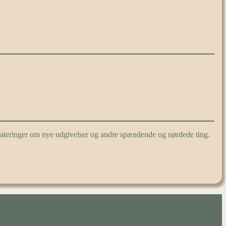
pdateringer om nye udgivelser og andre spændende og nørdede ting.