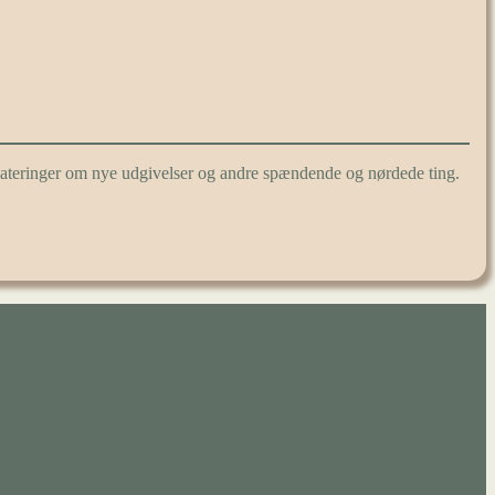
pdateringer om nye udgivelser og andre spændende og nørdede ting.