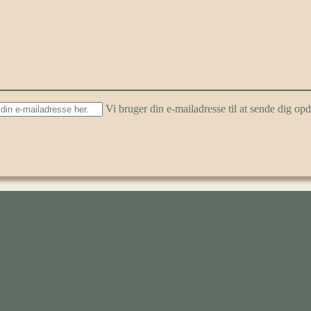
Vi bruger din e-mailadresse til at sende dig o