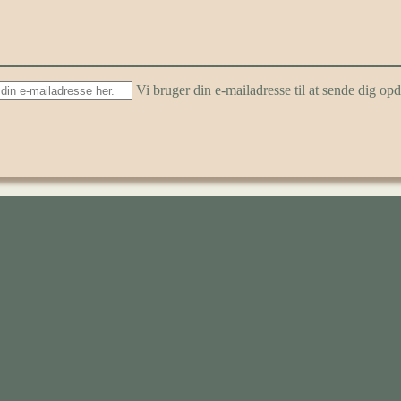
Vi bruger din e-mailadresse til at sende dig o