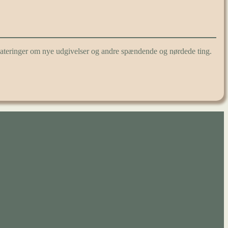
pdateringer om nye udgivelser og andre spændende og nørdede ting.