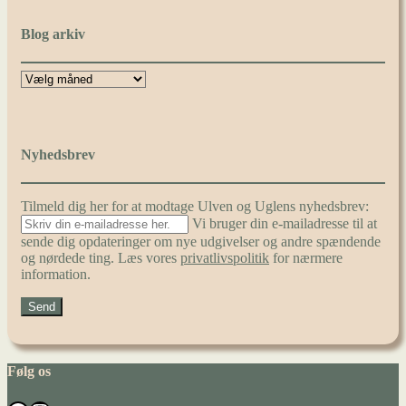
Blog arkiv
Nyhedsbrev
Tilmeld dig her for at modtage Ulven og Uglens nyhedsbrev:
Vi bruger din e-mailadresse til at
sende dig opdateringer om nye udgivelser og andre spændende
og nørdede ting. Læs vores
privatlivspolitik
for nærmere
information.
Følg os