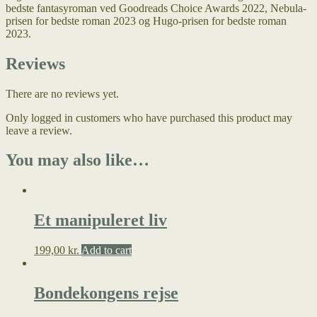
bedste fantasyroman ved Goodreads Choice Awards 2022, Nebula-
prisen for bedste roman 2023 og Hugo-prisen for bedste roman
2023.
Reviews
There are no reviews yet.
Only logged in customers who have purchased this product may
leave a review.
You may also like…
Et manipuleret liv
199,00
kr.
Add to cart
Bondekongens rejse