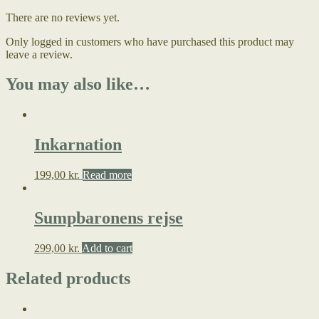
There are no reviews yet.
Only logged in customers who have purchased this product may
leave a review.
You may also like…
Inkarnation
199,00
kr.
Read more
Sumpbaronens rejse
299,00
kr.
Add to cart
Related products