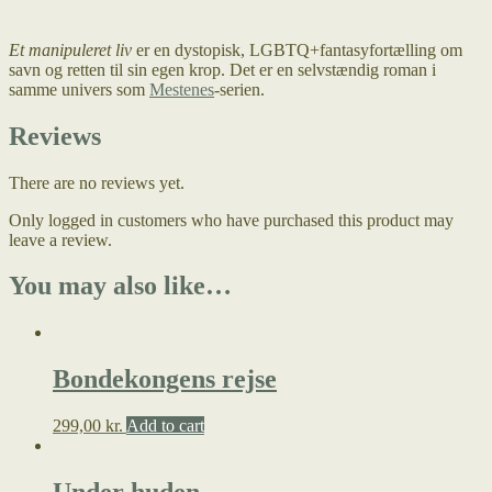
Et manipuleret liv
er en dystopisk, LGBTQ+fantasyfortælling om
savn og retten til sin egen krop. Det er en selvstændig roman i
samme univers som
Mestenes
-serien.
Reviews
There are no reviews yet.
Only logged in customers who have purchased this product may
leave a review.
You may also like…
Bondekongens rejse
299,00
kr.
Add to cart