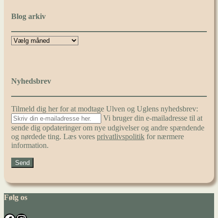
Blog arkiv
Nyhedsbrev
Tilmeld dig her for at modtage Ulven og Uglens nyhedsbrev:
Vi bruger din e-mailadresse til at
sende dig opdateringer om nye udgivelser og andre spændende
og nørdede ting. Læs vores
privatlivspolitik
for nærmere
information.
Følg os