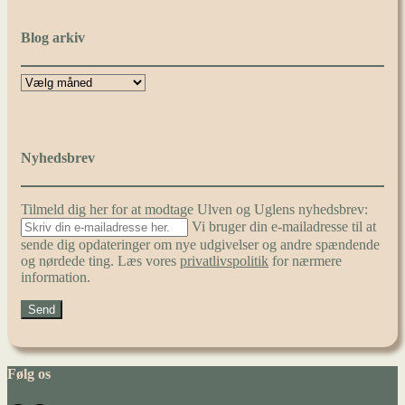
Blog arkiv
Nyhedsbrev
Tilmeld dig her for at modtage Ulven og Uglens nyhedsbrev:
Vi bruger din e-mailadresse til at
sende dig opdateringer om nye udgivelser og andre spændende
og nørdede ting. Læs vores
privatlivspolitik
for nærmere
information.
Følg os