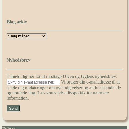
Blog arkiv
Nyhedsbrev
Tilmeld dig her for at modtage Ulven og Uglens nyhedsbrev:
Vi bruger din e-mailadresse til at
sende dig opdateringer om nye udgivelser og andre spændende
og nørdede ting. Læs vores
privatlivspolitik
for nærmere
information.
Følg os