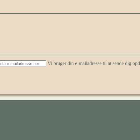
Vi bruger din e-mailadresse til at sende dig o