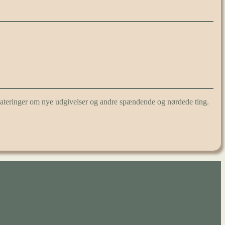
pdateringer om nye udgivelser og andre spændende og nørdede ting.