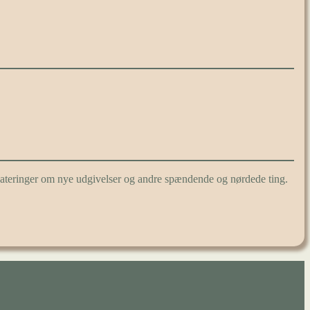
pdateringer om nye udgivelser og andre spændende og nørdede ting.