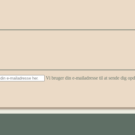
Vi bruger din e-mailadresse til at sende dig o