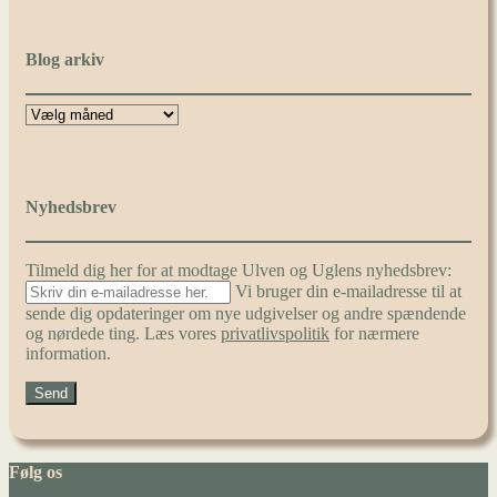
Blog arkiv
Nyhedsbrev
Tilmeld dig her for at modtage Ulven og Uglens nyhedsbrev:
Vi bruger din e-mailadresse til at
sende dig opdateringer om nye udgivelser og andre spændende
og nørdede ting. Læs vores
privatlivspolitik
for nærmere
information.
Følg os