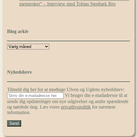
mennesker” – Interview med Tobias Stenbæk Bro
Blog arkiv
Nyhedsbrev
Tilmeld dig her for at modtage Ulven og Uglens nyhedsbrev:
Vi bruger din e-mailadresse til at
sende dig opdateringer om nye udgivelser og andre spændende
og nørdede ting. Læs vores
privatlivspolitik
for nærmere
information.