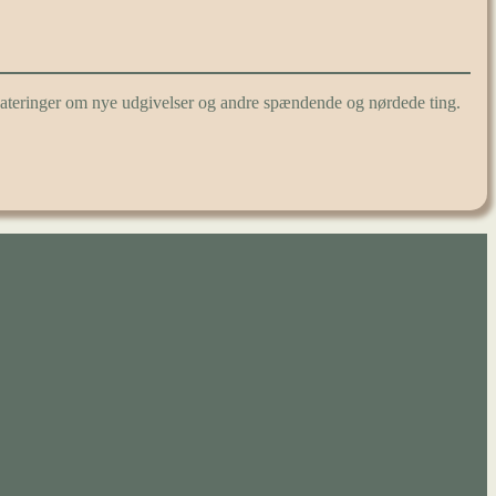
pdateringer om nye udgivelser og andre spændende og nørdede ting.