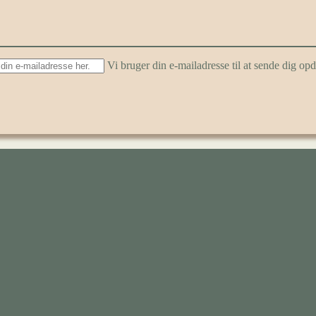
Vi bruger din e-mailadresse til at sende dig o